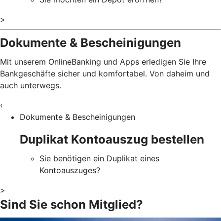
>
Dokumente & Bescheinigungen
Mit unserem OnlineBanking und Apps erledigen Sie Ihre
Bankgeschäfte sicher und komfortabel. Von daheim und
auch unterwegs.
‹
Dokumente & Bescheinigungen
Duplikat Kontoauszug bestellen
Sie benötigen ein Duplikat eines
Kontoauszuges?
>
Sind Sie schon Mitglied?