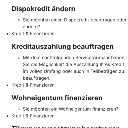
Dispokredit ändern
Sie möchten einen Dispokredit beantragen oder
ändern?
Kredit & Finanzieren
Kreditauszahlung beauftragen
Mit dem nachfolgenden Serviceformular haben
Sie die Möglichkeit die Auszahlung Ihres Kredit
im vollen Umfang oder auch in Teilbeträgen zu
beauftragen.
Kredit & Finanzieren
Wohneigentum finanzieren
Sie möchten ein Wohneigentum finanzieren?
Kredit & Finanzieren