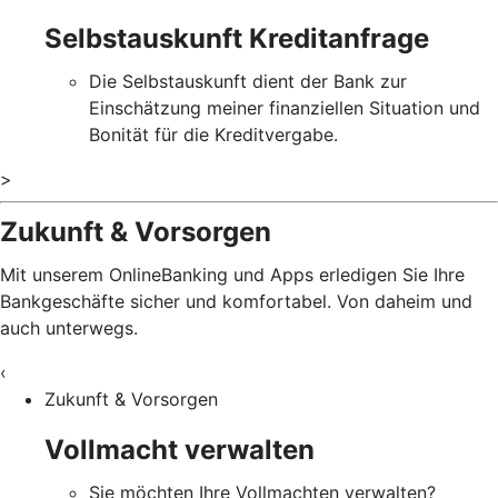
Selbstauskunft Kreditanfrage
Die Selbstauskunft dient der Bank zur
Einschätzung meiner finanziellen Situation und
Bonität für die Kreditvergabe.
>
Zukunft & Vorsorgen
Mit unserem OnlineBanking und Apps erledigen Sie Ihre
Bankgeschäfte sicher und komfortabel. Von daheim und
auch unterwegs.
‹
Zukunft & Vorsorgen
Vollmacht verwalten
Sie möchten Ihre Vollmachten verwalten?