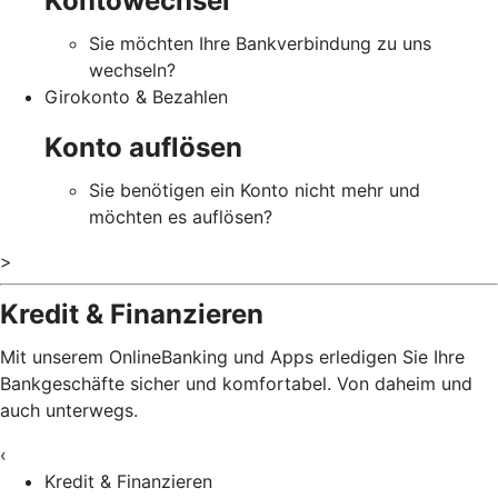
Kontowechsel
Sie möchten Ihre Bankverbindung zu uns
wechseln?
Girokonto & Bezahlen
Konto auflösen
Sie benötigen ein Konto nicht mehr und
möchten es auflösen?
>
Kredit & Finanzieren
Mit unserem OnlineBanking und Apps erledigen Sie Ihre
Bankgeschäfte sicher und komfortabel. Von daheim und
auch unterwegs.
‹
Kredit & Finanzieren