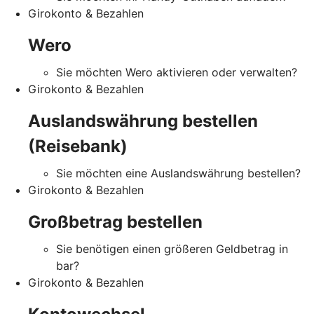
Girokonto & Bezahlen
Wero
Sie möchten Wero aktivieren oder verwalten?
Girokonto & Bezahlen
Auslandswährung bestellen
(Reisebank)
Sie möchten eine Auslandswährung bestellen?
Girokonto & Bezahlen
Großbetrag bestellen
Sie benötigen einen größeren Geldbetrag in
bar?
Girokonto & Bezahlen