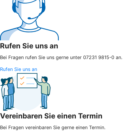
Rufen Sie uns an
Bei Fragen rufen Sie uns gerne unter 07231 9815-0 an.
Rufen Sie uns an
Vereinbaren Sie einen Termin
Bei Fragen vereinbaren Sie gerne einen Termin.