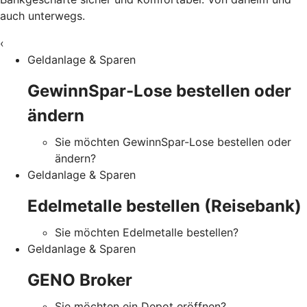
auch unterwegs.
‹
Geldanlage & Sparen
GewinnSpar-Lose bestellen oder
ändern
Sie möchten GewinnSpar-Lose bestellen oder
ändern?
Geldanlage & Sparen
Edelmetalle bestellen (Reisebank)
Sie möchten Edelmetalle bestellen?
Geldanlage & Sparen
GENO Broker
Sie möchten ein Depot eröffnen?