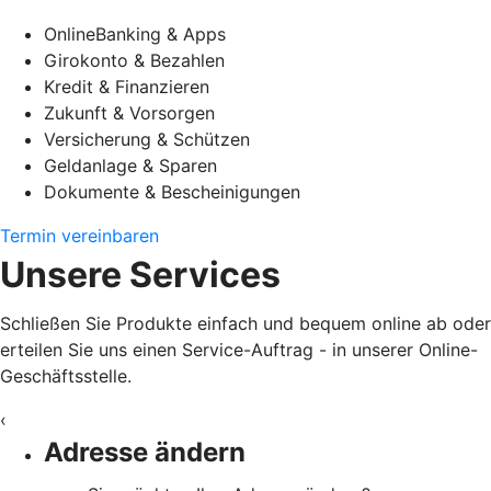
OnlineBanking & Apps
Girokonto & Bezahlen
Kredit & Finanzieren
Zukunft & Vorsorgen
Versicherung & Schützen
Geldanlage & Sparen
Dokumente & Bescheinigungen
Termin vereinbaren
Unsere Services
Schließen Sie Produkte einfach und bequem online ab oder
erteilen Sie uns einen Service-Auftrag - in unserer Online-
Geschäftsstelle.
‹
Adresse ändern