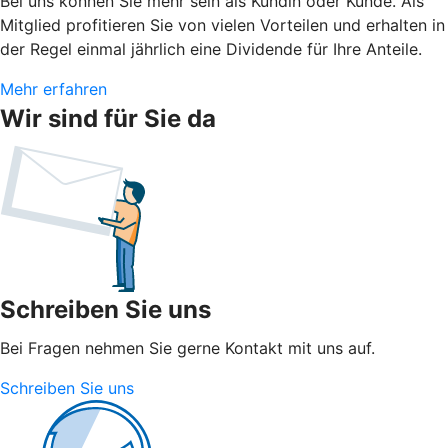
Bei uns können Sie mehr sein als Kundin oder Kunde. Als
Mitglied profitieren Sie von vielen Vorteilen und erhalten in
der Regel einmal jährlich eine Dividende für Ihre Anteile.
Mehr erfahren
Wir sind für Sie da
Schreiben Sie uns
Bei Fragen nehmen Sie gerne Kontakt mit uns auf.
Schreiben Sie uns