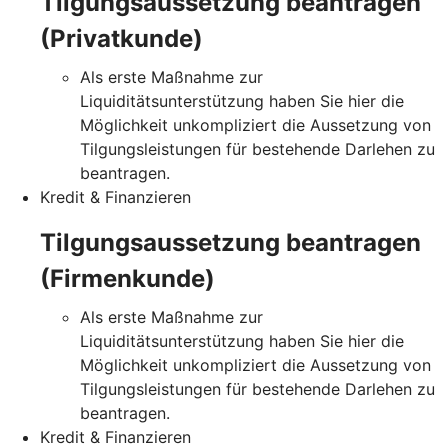
Tilgungsaussetzung beantragen
(Privatkunde)
Als erste Maßnahme zur
Liquiditätsunterstützung haben Sie hier die
Möglichkeit unkompliziert die Aussetzung von
Tilgungsleistungen für bestehende Darlehen zu
beantragen.
Kredit & Finanzieren
Tilgungsaussetzung beantragen
(Firmenkunde)
Als erste Maßnahme zur
Liquiditätsunterstützung haben Sie hier die
Möglichkeit unkompliziert die Aussetzung von
Tilgungsleistungen für bestehende Darlehen zu
beantragen.
Kredit & Finanzieren