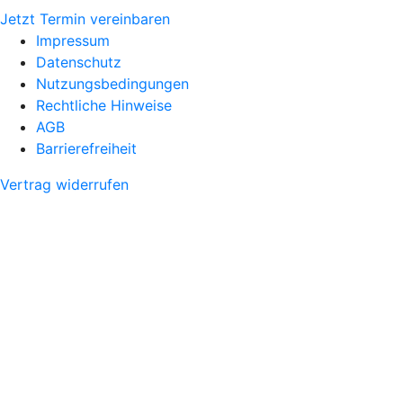
Jetzt Termin vereinbaren
Impressum
Datenschutz
Nutzungsbedingungen
Rechtliche Hinweise
AGB
Barrierefreiheit
Vertrag widerrufen