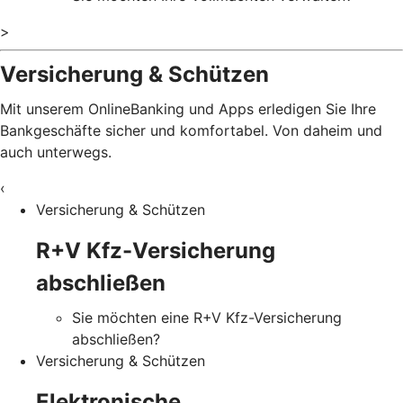
>
Versicherung & Schützen
Mit unserem OnlineBanking und Apps erledigen Sie Ihre
Bankgeschäfte sicher und komfortabel. Von daheim und
auch unterwegs.
‹
Versicherung & Schützen
R+V Kfz-Versicherung
abschließen
Sie möchten eine R+V Kfz-Versicherung
abschließen?
Versicherung & Schützen
Elektronische