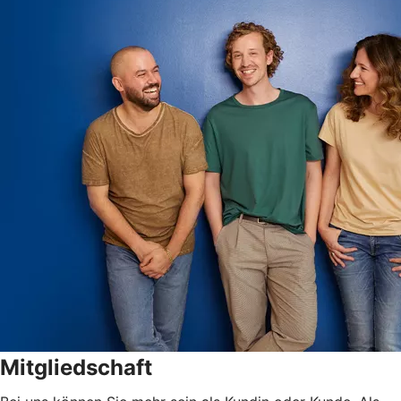
Mitgliedschaft