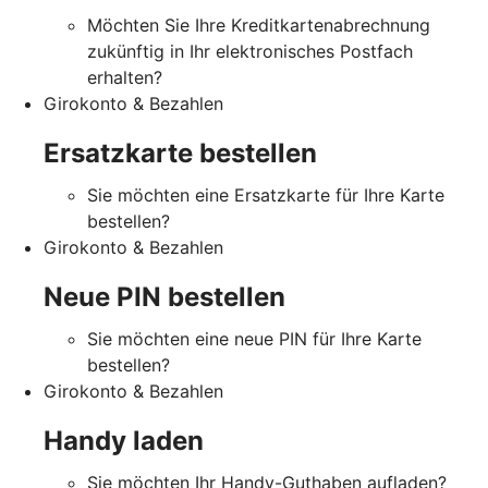
Möchten Sie Ihre Kreditkartenabrechnung
zukünftig in Ihr elektronisches Postfach
erhalten?
Girokonto & Bezahlen
Ersatzkarte bestellen
Sie möchten eine Ersatzkarte für Ihre Karte
bestellen?
Girokonto & Bezahlen
Neue PIN bestellen
Sie möchten eine neue PIN für Ihre Karte
bestellen?
Girokonto & Bezahlen
Handy laden
Sie möchten Ihr Handy-Guthaben aufladen?