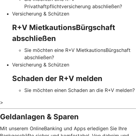
Privathaftpflichtversicherung abschließen?
Versicherung & Schützen
R+V MietkautionsBürgschaft
abschließen
Sie möchten eine R+V MietkautionsBürgschaft
abschließen?
Versicherung & Schützen
Schaden der R+V melden
Sie möchten einen Schaden an die R+V melden?
>
Geldanlagen & Sparen
Mit unserem OnlineBanking und Apps erledigen Sie Ihre
Bankgeschäfte sicher und komfortabel. Von daheim und