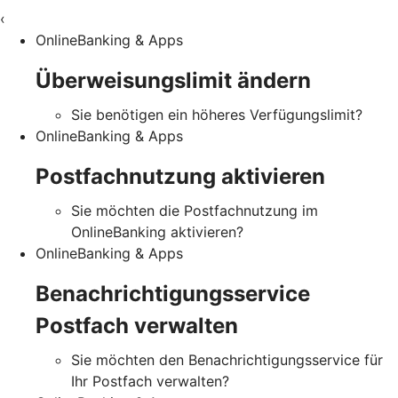
‹
OnlineBanking & Apps
Überweisungslimit ändern
Sie benötigen ein höheres Verfügungslimit?
OnlineBanking & Apps
Postfachnutzung aktivieren
Sie möchten die Postfachnutzung im
OnlineBanking aktivieren?
OnlineBanking & Apps
Benachrichtigungsservice
Postfach verwalten
Sie möchten den Benachrichtigungsservice für
Ihr Postfach verwalten?