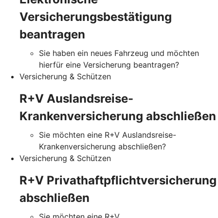
Versicherungsbestätigung
beantragen
Sie haben ein neues Fahrzeug und möchten
hierfür eine Versicherung beantragen?
Versicherung & Schützen
R+V Auslandsreise-
Krankenversicherung abschließen
Sie möchten eine R+V Auslandsreise-
Krankenversicherung abschließen?
Versicherung & Schützen
R+V Privathaftpflichtversicherung
abschließen
Sie möchten eine R+V