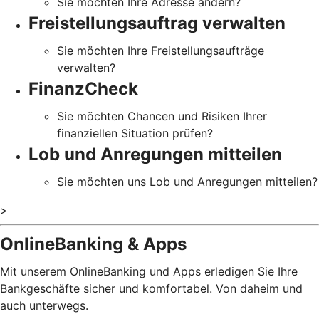
Sie möchten Ihre Adresse ändern?
Freistellungsauftrag verwalten
Sie möchten Ihre Freistellungsaufträge
verwalten?
FinanzCheck
Sie möchten Chancen und Risiken Ihrer
finanziellen Situation prüfen?
Lob und Anregungen mitteilen
Sie möchten uns Lob und Anregungen mitteilen?
>
OnlineBanking & Apps
Mit unserem OnlineBanking und Apps erledigen Sie Ihre
Bankgeschäfte sicher und komfortabel. Von daheim und
auch unterwegs.