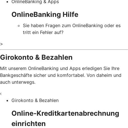
OnlineBanking & Apps
OnlineBanking Hilfe
Sie haben Fragen zum OnlineBanking oder es
tritt ein Fehler auf?
>
Girokonto & Bezahlen
Mit unserem OnlineBanking und Apps erledigen Sie Ihre
Bankgeschäfte sicher und komfortabel. Von daheim und
auch unterwegs.
‹
Girokonto & Bezahlen
Online-Kreditkartenabrechnung
einrichten