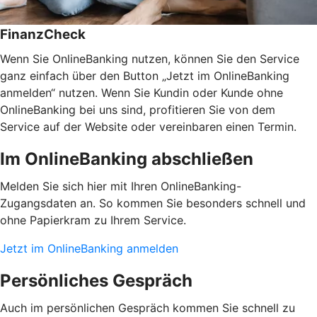
FinanzCheck
Wenn Sie OnlineBanking nutzen, können Sie den Service
ganz einfach über den Button „Jetzt im OnlineBanking
anmelden“ nutzen. Wenn Sie Kundin oder Kunde ohne
OnlineBanking bei uns sind, profitieren Sie von dem
Service auf der Website oder vereinbaren einen Termin.
Im OnlineBanking abschließen
Melden Sie sich hier mit Ihren OnlineBanking-
Zugangsdaten an. So kommen Sie besonders schnell und
ohne Papierkram zu Ihrem Service.
Jetzt im OnlineBanking anmelden
Persönliches Gespräch
Auch im persönlichen Gespräch kommen Sie schnell zu