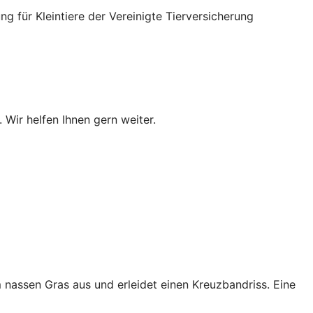
für Kleintiere der Vereinigte Tierversicherung
 Wir helfen Ihnen gern weiter.
 nassen Gras aus und erleidet einen Kreuzbandriss. Eine