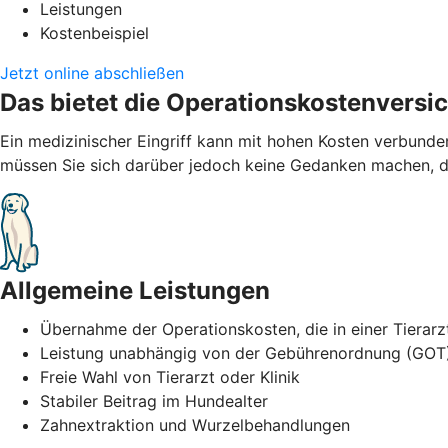
Leistungen
Kostenbeispiel
Jetzt online abschließen
Das bietet die Operationskostenversi
Ein medizinischer Eingriff kann mit hohen Kosten verbund
müssen Sie sich darüber jedoch keine Gedanken machen, de
Allgemeine Leistungen
Übernahme der Operationskosten, die in einer Tierarz
Leistung unabhängig von der Gebührenordnung (GOT
Freie Wahl von Tierarzt oder Klinik
Stabiler Beitrag im Hundealter
Zahnextraktion und Wurzelbehandlungen