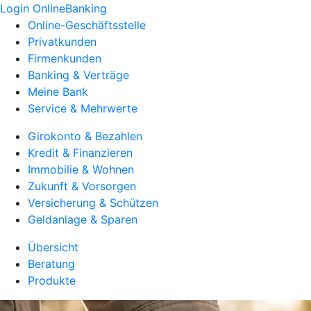
Login OnlineBanking
Online-Geschäftsstelle
Privatkunden
Firmenkunden
Banking & Verträge
Meine Bank
Service & Mehrwerte
Girokonto & Bezahlen
Kredit & Finanzieren
Immobilie & Wohnen
Zukunft & Vorsorgen
Versicherung & Schützen
Geldanlage & Sparen
Übersicht
Beratung
Produkte