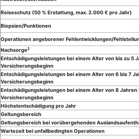
Reiseschutz (50 % Erstattung, max. 2.000 € pro Jahr)
Biopsien/Punktionen
Operationen angeborener Fehlentwicklungen/Fehlstellu
2
Nachsorge
Entschädigungsleistungen bei einem Alter von bis zu 5 
Versicherungsbeginn
Entschädigungsleistungen bei einem Alter von 6 bis 7 J
Versicherungsbeginn
Entschädigungsleistungen bei einem Alter von 8 Jahren
Versicherungsbeginn
Höchstentschädigung pro Jahr
Geltungsbereich
Geltungsbereich bei vorübergehenden Auslandsaufenth
Wartezeit bei unfallbedingten Operationen