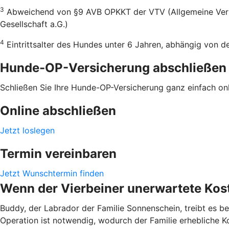
3
Abweichend von §9 AVB OPKKT der VTV (Allgemeine Versic
Gesellschaft a.G.)
4
Eintrittsalter des Hundes unter 6 Jahren, abhängig von 
Hunde-OP-Versicherung abschließen
Schließen Sie Ihre Hunde-OP-Versicherung ganz einfach onli
Online abschließen
Jetzt loslegen
Termin vereinbaren
Jetzt Wunschtermin finden
Wenn der Vierbeiner unerwartete Kost
Buddy, der Labrador der Familie Sonnenschein, treibt es be
Operation ist notwendig, wodurch der Familie erhebliche K