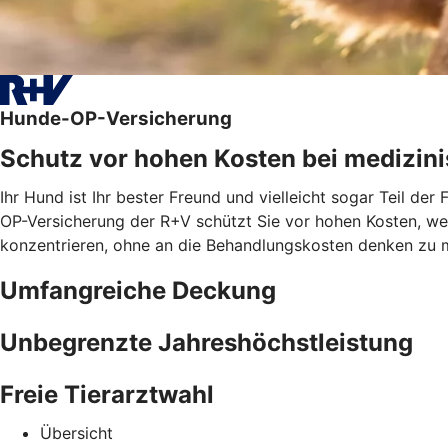
Hunde-OP-Versicherung
Schutz vor hohen Kosten bei medizini
Ihr Hund ist Ihr bester Freund und vielleicht sogar Teil de
OP-Versicherung der R+V schützt Sie vor hohen Kosten, wenn
konzentrieren, ohne an die Behandlungskosten denken zu 
Umfangreiche Deckung
Unbegrenzte Jahreshöchstleistung
Freie Tierarztwahl
Übersicht