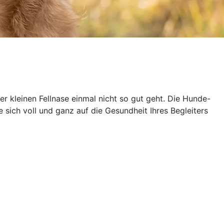
der kleinen Fellnase einmal nicht so gut geht. Die Hunde-
sich voll und ganz auf die Gesundheit Ihres Begleiters