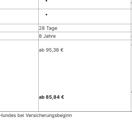
28 Tage
8 Jahre
ab 95,38 €
ab 85,84 €
 Hundes bei Versicherungsbeginn