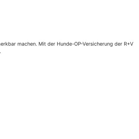
bemerkbar machen. Mit der Hunde-OP-Versicherung der R+V
.