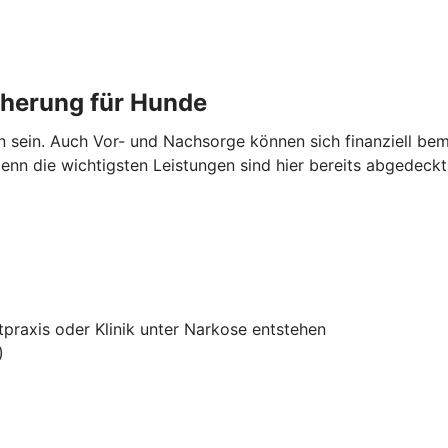
cherung für Hunde
en sein. Auch Vor- und Nachsorge können sich finanziell 
nn die wichtigsten Leistungen sind hier bereits abgedeckt
tpraxis oder Klinik unter Narkose entstehen
)