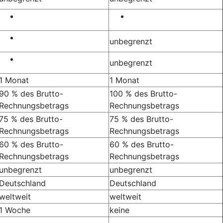
unbegrenzt
unbegrenzt
1 Monat
1 Monat
90 % des Brutto-
100 % des Brutto-
Rechnungsbetrags
Rechnungsbetrags
75 % des Brutto-
75 % des Brutto-
Rechnungsbetrags
Rechnungsbetrags
60 % des Brutto-
60 % des Brutto-
Rechnungsbetrags
Rechnungsbetrags
unbegrenzt
unbegrenzt
Deutschland
Deutschland
weltweit
weltweit
1 Woche
keine