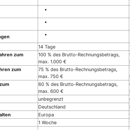
ngen
14 Tage
Jahren zum
100 % des Brutto-Rechnungsbetrags,
max. 1.000 €
ahren zum
75 % des Brutto-Rechnungsbetrags,
max. 750 €
 zum
60 % des Brutto-Rechnungsbetrags,
max. 600 €
unbegrenzt
Deutschland
alten
Europa
1 Woche