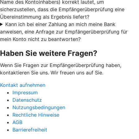
Name des Kontoinhabers) korrekt lautet, um
sicherzustellen, dass die Empfängerüberprüfung eine
Übereinstimmung als Ergebnis liefert?
Kann ich bei einer Zahlung an mich meine Bank
anweisen, eine Anfrage zur Empfängerüberprüfung für
mein Konto nicht zu beantworten?
Haben Sie weitere Fragen?
Wenn Sie Fragen zur Empfängerüberprüfung haben,
kontaktieren Sie uns. Wir freuen uns auf Sie.
Kontakt aufnehmen
Impressum
Datenschutz
Nutzungsbedingungen
Rechtliche Hinweise
AGB
Barrierefreiheit