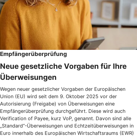
Empfängerüberprüfung
Neue gesetzliche Vorgaben für Ihre
Überweisungen
Wegen neuer gesetzlicher Vorgaben der Europäischen
Union (EU) wird seit dem 9. Oktober 2025 vor der
Autorisierung (Freigabe) von Überweisungen eine
Empfängerüberprüfung durchgeführt. Diese wird auch
Verification of Payee, kurz VoP, genannt. Davon sind alle
„Standard“-Überweisungen und Echtzeitüberweisungen in
Euro innerhalb des Europäischen Wirtschaftsraums (EWR)