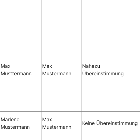
Max
Max
Nahezu
Musttermann
Mustermann
Übereinstimmung
Marlene
Max
Keine Übereinstimmung
Mustermann
Mustermann