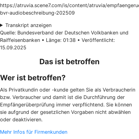
https://atruvia.scene7.com/is/content/atruvia/empfaenger
bvr-audiobeschreibung-202509
Transkript anzeigen
Quelle: Bundesverband der Deutschen Volkbanken und
Raiffeisenbanken • Länge: 01:38 • Veröffentlicht:
15.09.2025
Das ist betroffen
Wer ist betroffen?
Als Privatkundin oder -kunde gelten Sie als Verbraucherin
bzw. Verbraucher und damit ist die Durchführung der
Empfängerüberprüfung immer verpflichtend. Sie können
sie aufgrund der gesetzlichen Vorgaben nicht abwählen
oder deaktivieren.
Mehr Infos für Firmenkunden