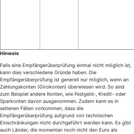
Hinweis
Falls eine Empfängerüberprüfung einmal nicht möglich ist,
kann dies verschiedene Gründe haben. Die
Empfängerüberprüfung ist generell nur möglich, wenn an
Zahlungskonten (Girokonten) überwiesen wird. So sind
zum Beispiel andere Konten, wie Festgeld-, Kredit- oder
Sparkonten davon ausgenommen. Zudem kann es in
seltenen Fällen vorkommen, dass die
Empfängerüberprüfung aufgrund von technischen
Einschränkungen nicht durchgeführt werden kann. Es gibt
auch Länder, die momentan noch nicht den Euro als