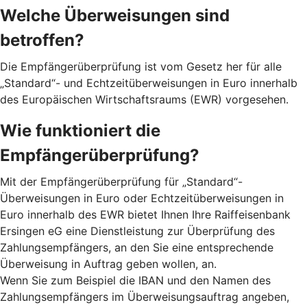
Welche Überweisungen sind
betroffen?
Die Empfängerüberprüfung ist vom Gesetz her für alle
„Standard“- und Echtzeitüberweisungen in Euro innerhalb
des Europäischen Wirtschaftsraums (EWR) vorgesehen.
Wie funktioniert die
Empfängerüberprüfung?
Mit der Empfängerüberprüfung für „Standard“-
Überweisungen in Euro oder Echtzeitüberweisungen in
Euro innerhalb des EWR bietet Ihnen Ihre Raiffeisenbank
Ersingen eG eine Dienstleistung zur Überprüfung des
Zahlungsempfängers, an den Sie eine entsprechende
Überweisung in Auftrag geben wollen, an.
Wenn Sie zum Beispiel die IBAN und den Namen des
Zahlungsempfängers im Überweisungsauftrag angeben,