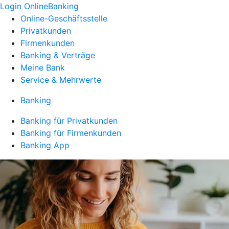
Login OnlineBanking
Online-Geschäftsstelle
Privatkunden
Firmenkunden
Banking & Verträge
Meine Bank
Service & Mehrwerte
Banking
Banking für Privatkunden
Banking für Firmenkunden
Banking App