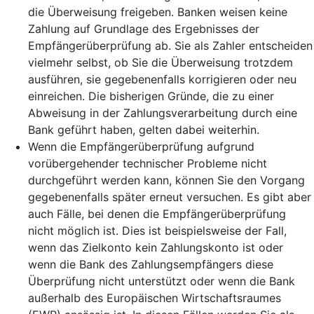
die Überweisung freigeben. Banken weisen keine
Zahlung auf Grundlage des Ergebnisses der
Empfängerüberprüfung ab. Sie als Zahler entscheiden
vielmehr selbst, ob Sie die Überweisung trotzdem
ausführen, sie gegebenenfalls korrigieren oder neu
einreichen. Die bisherigen Gründe, die zu einer
Abweisung in der Zahlungsverarbeitung durch eine
Bank geführt haben, gelten dabei weiterhin.
Wenn die Empfängerüberprüfung aufgrund
vorübergehender technischer Probleme nicht
durchgeführt werden kann, können Sie den Vorgang
gegebenenfalls später erneut versuchen. Es gibt aber
auch Fälle, bei denen die Empfängerüberprüfung
nicht möglich ist. Dies ist beispielsweise der Fall,
wenn das Zielkonto kein Zahlungskonto ist oder
wenn die Bank des Zahlungsempfängers diese
Überprüfung nicht unterstützt oder wenn die Bank
außerhalb des Europäischen Wirtschaftsraumes