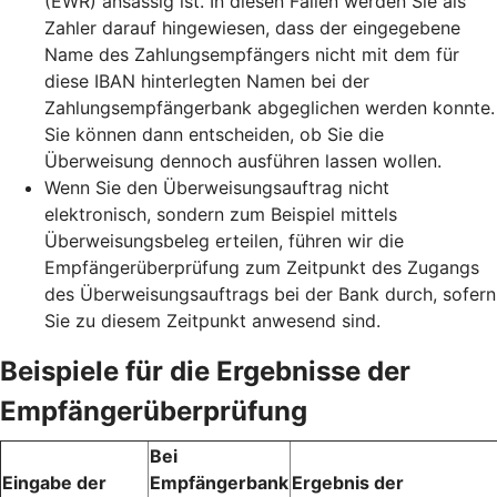
(EWR) ansässig ist. In diesen Fällen werden Sie als
Zahler darauf hingewiesen, dass der eingegebene
Name des Zahlungsempfängers nicht mit dem für
diese IBAN hinterlegten Namen bei der
Zahlungsempfängerbank abgeglichen werden konnte.
Sie können dann entscheiden, ob Sie die
Überweisung dennoch ausführen lassen wollen.
Wenn Sie den Überweisungsauftrag nicht
elektronisch, sondern zum Beispiel mittels
Überweisungsbeleg erteilen, führen wir die
Empfängerüberprüfung zum Zeitpunkt des Zugangs
des Überweisungsauftrags bei der Bank durch, sofern
Sie zu diesem Zeitpunkt anwesend sind.
Beispiele für die Ergebnisse der
Empfängerüberprüfung
Bei
Eingabe der
Empfängerbank
Ergebnis der