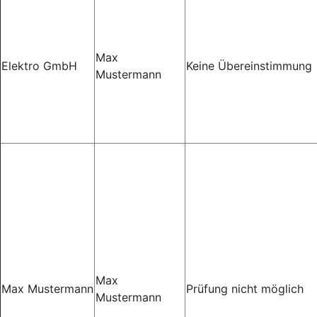
Max
Elektro GmbH
Keine Übereinstimmung
Mustermann
Max
Max Mustermann
Prüfung nicht möglich
Mustermann