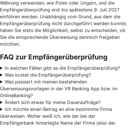
Währung verwenden, wie Polen oder Ungarn, und die
Empfängerüberprüfung erst bis spätestens 9. Juli 2027
einführen werden. Unabhängig vom Grund, aus dem die
Empfängerüberprüfung nicht durchgeführt werden konnte,
haben Sie stets die Möglichkeit, selbst zu entscheiden, ob
Sie die entsprechende Überweisung dennoch freigeben
möchten.
FAQ zur Empfängerüberprüfung
In welchen Fällen gibt es die Empfängerüberprüfung?
Was kostet die Empfängerüberprüfung?
Was passiert mit meinen bestehenden
Überweisungsvorlagen in der VR Banking App bzw. im
OnlineBanking?
Ändert sich etwas für meine Daueraufträge?
Ich möchte einen Betrag an eine bestimmte Firma
überweisen. Woher weiß ich, wie der bei der
Empfängerbank hinterlegte Name der Firma (also der