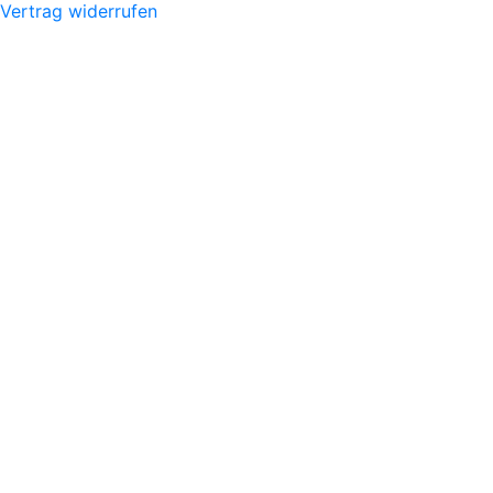
Vertrag widerrufen