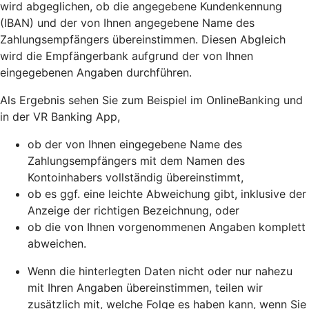
wird abgeglichen, ob die angegebene Kundenkennung
(IBAN) und der von Ihnen angegebene Name des
Zahlungsempfängers übereinstimmen. Diesen Abgleich
wird die Empfängerbank aufgrund der von Ihnen
eingegebenen Angaben durchführen.
Als Ergebnis sehen Sie zum Beispiel im OnlineBanking und
in der VR Banking App,
ob der von Ihnen eingegebene Name des
Zahlungsempfängers mit dem Namen des
Kontoinhabers vollständig übereinstimmt,
ob es ggf. eine leichte Abweichung gibt, inklusive der
Anzeige der richtigen Bezeichnung, oder
ob die von Ihnen vorgenommenen Angaben komplett
abweichen.
Wenn die hinterlegten Daten nicht oder nur nahezu
mit Ihren Angaben übereinstimmen, teilen wir
zusätzlich mit, welche Folge es haben kann, wenn Sie