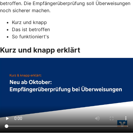
betroffen. Die Empfängerüberprüfung soll Überweisungen
noch sicherer machen.
Kurz und knapp
Das ist betroffen
So funktioniert's
Kurz und knapp erklärt