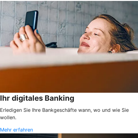
Ihr digitales Banking
Erledigen Sie Ihre Bankgeschäfte wann, wo und wie Sie
wollen.
Mehr erfahren