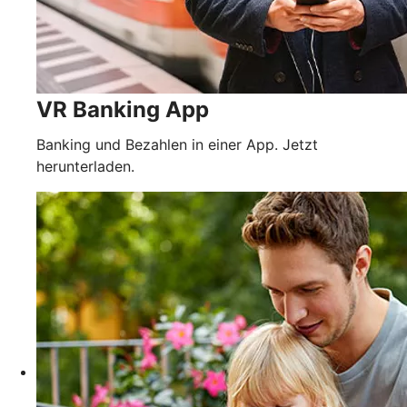
VR Banking App
Banking und Bezahlen in einer App. Jetzt
herunterladen.