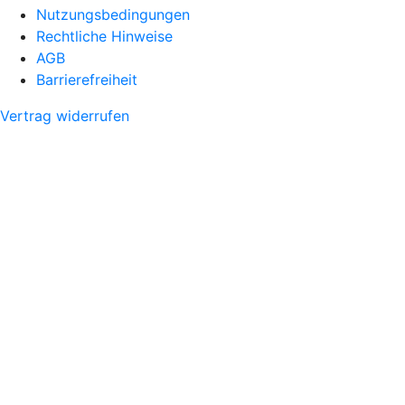
Nutzungsbedingungen
Rechtliche Hinweise
AGB
Barrierefreiheit
Vertrag widerrufen