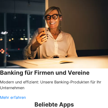
Banking für Firmen und Vereine
Modern und effizient: Unsere Banking-Produkten für Ihr
Unternehmen
Mehr erfahren
Beliebte Apps