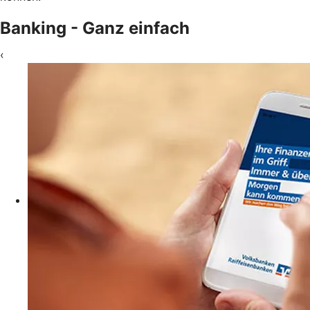
Banking - Ganz einfach
‹