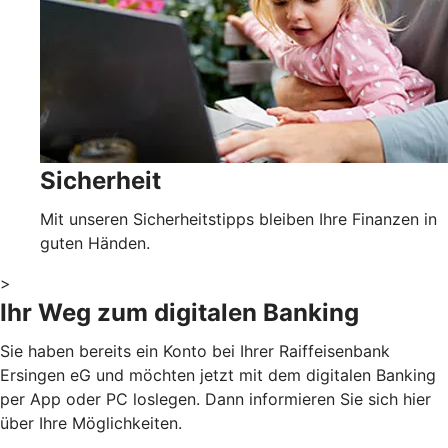
Sicherheit
Mit unseren Sicherheitstipps bleiben Ihre Finanzen in
guten Händen.
>
Ihr Weg zum digitalen Banking
Sie haben bereits ein Konto bei Ihrer Raiffeisenbank
Ersingen eG und möchten jetzt mit dem digitalen Banking
per App oder PC loslegen. Dann informieren Sie sich hier
über Ihre Möglichkeiten.