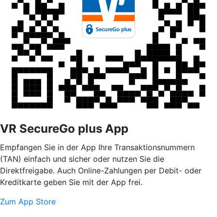
VR SecureGo plus App
Empfangen Sie in der App Ihre Transaktionsnummern
(TAN) einfach und sicher oder nutzen Sie die
Direktfreigabe. Auch Online-Zahlungen per Debit- oder
Kreditkarte geben Sie mit der App frei.
Zum App Store