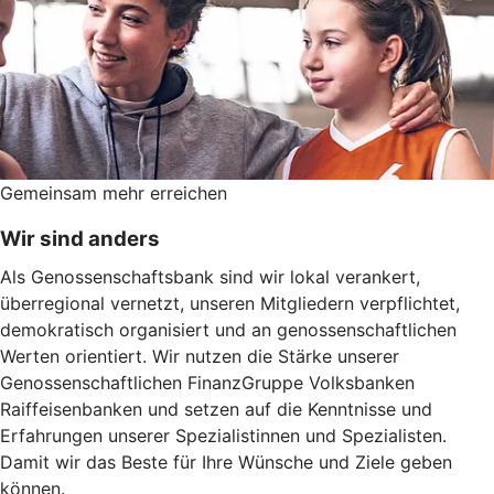
Gemeinsam mehr erreichen
Wir sind anders
Als Genossenschaftsbank sind wir lokal verankert,
überregional vernetzt, unseren Mitgliedern verpflichtet,
demokratisch organisiert und an genossenschaftlichen
Werten orientiert. Wir nutzen die Stärke unserer
Genossenschaftlichen FinanzGruppe Volksbanken
Raiffeisenbanken und setzen auf die Kenntnisse und
Erfahrungen unserer Spezialistinnen und Spezialisten.
Damit wir das Beste für Ihre Wünsche und Ziele geben
können.