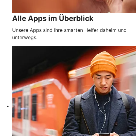
Alle Apps im Überblick
Unsere Apps sind Ihre smarten Helfer daheim und
unterwegs.