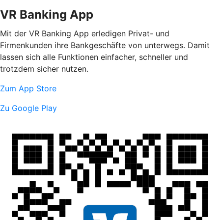
VR Banking App
Mit der VR Banking App erledigen Privat- und
Firmenkunden ihre Bankgeschäfte von unterwegs. Damit
lassen sich alle Funktionen einfacher, schneller und
trotzdem sicher nutzen.
Zum App Store
Zu Google Play