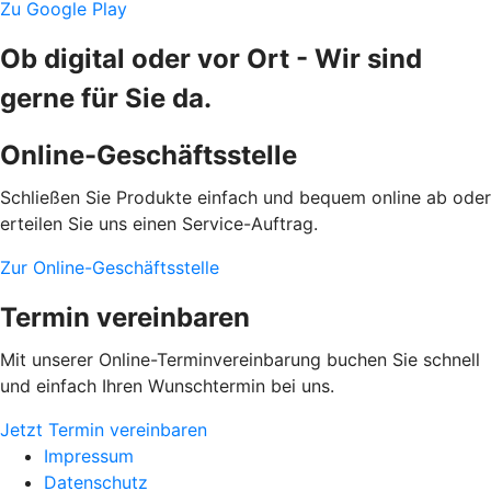
Zu Google Play
Ob digital oder vor Ort - Wir sind
gerne für Sie da.
Online-Geschäftsstelle
Schließen Sie Produkte einfach und bequem online ab oder
erteilen Sie uns einen Service-Auftrag.
Zur Online-Geschäftsstelle
Termin vereinbaren
Mit unserer Online-Terminvereinbarung buchen Sie schnell
und einfach Ihren Wunschtermin bei uns.
Jetzt Termin vereinbaren
Impressum
Datenschutz