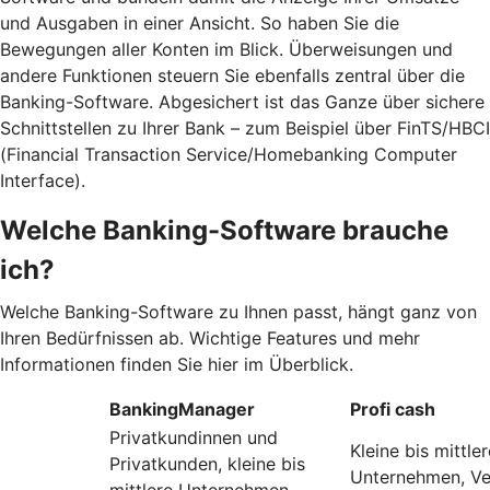
und Ausgaben in einer Ansicht. So haben Sie die
Bewegungen aller Konten im Blick. Überweisungen und
andere Funktionen steuern Sie ebenfalls zentral über die
Banking-Software. Abgesichert ist das Ganze über sichere
Schnittstellen zu Ihrer Bank – zum Beispiel über FinTS/HBCI
(Financial Transaction Service/Homebanking Computer
Interface).
Welche Banking-Software brauche
ich?
Welche Banking-Software zu Ihnen passt, hängt ganz von
Ihren Bedürfnissen ab. Wichtige Features und mehr
Informationen finden Sie hier im Überblick.
BankingManager
Profi cash
Privatkundinnen und
Kleine bis mittler
Privatkunden, kleine bis
Unternehmen, Ve
mittlere Unternehmen,