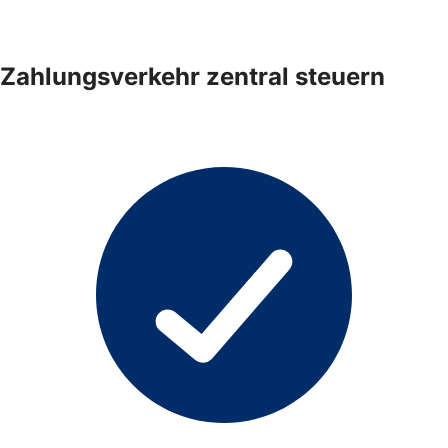
Zahlungsverkehr zentral steuern