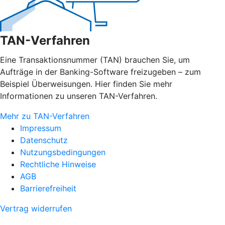
TAN-Verfahren
Eine Transaktionsnummer (TAN) brauchen Sie, um
Aufträge in der Banking-Software freizugeben – zum
Beispiel Überweisungen. Hier finden Sie mehr
Informationen zu unseren TAN-Verfahren.
Mehr zu TAN-Verfahren
Impressum
Datenschutz
Nutzungsbedingungen
Rechtliche Hinweise
AGB
Barrierefreiheit
Vertrag widerrufen