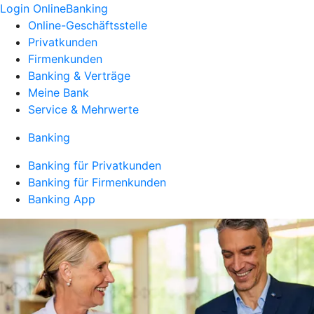
Login OnlineBanking
Online-Geschäftsstelle
Privatkunden
Firmenkunden
Banking & Verträge
Meine Bank
Service & Mehrwerte
Banking
Banking für Privatkunden
Banking für Firmenkunden
Banking App