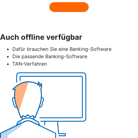
Auch offline verfügbar
Dafür brauchen Sie eine Banking-Software
Die passende Banking-Software
TAN-Verfahren