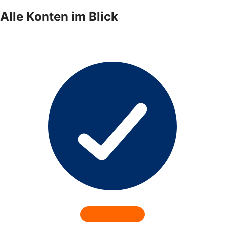
Alle Konten im Blick