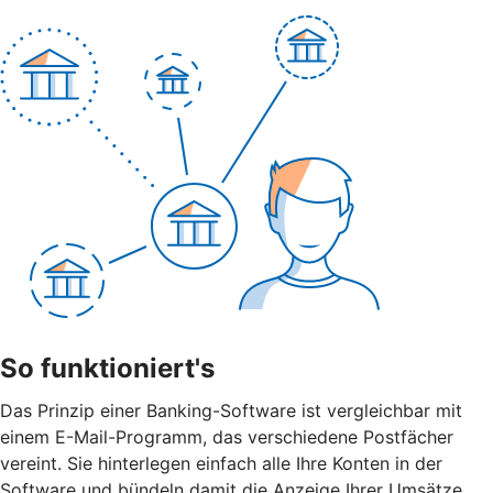
So funktioniert's
Das Prinzip einer Banking-Software ist vergleichbar mit
einem E-Mail-Programm, das verschiedene Postfächer
vereint. Sie hinterlegen einfach alle Ihre Konten in der
Software und bündeln damit die Anzeige Ihrer Umsätze