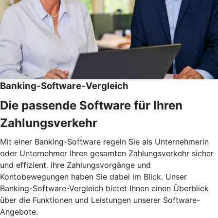
Banking-Software-Vergleich
Die passende Software für Ihren
Zahlungsverkehr
Mit einer Banking-Software regeln Sie als Unternehmerin
oder Unternehmer Ihren gesamten Zahlungsverkehr sicher
und effizient. Ihre Zahlungsvorgänge und
Kontobewegungen haben Sie dabei im Blick. Unser
Banking-Software-Vergleich bietet Ihnen einen Überblick
über die Funktionen und Leistungen unserer Software-
Angebote.