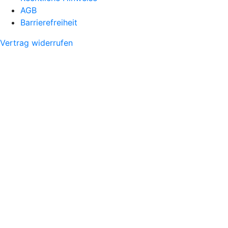
AGB
Barrierefreiheit
Vertrag widerrufen