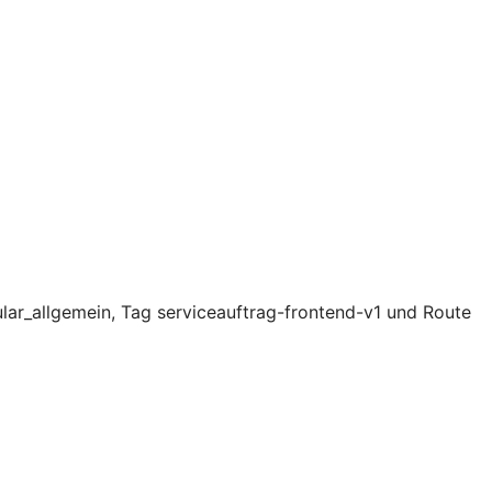
lar_allgemein, Tag serviceauftrag-frontend-v1 und Route