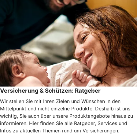
Versicherung & Schützen: Ratgeber
Wir stellen Sie mit Ihren Zielen und Wünschen in den
Mittelpunkt und nicht einzelne Produkte. Deshalb ist uns
wichtig, Sie auch über unsere Produktangebote hinaus zu
informieren. Hier finden Sie alle Ratgeber, Services und
Infos zu aktuellen Themen rund um Versicherungen.