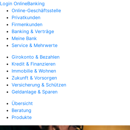
Login OnlineBanking
Online-Geschäftsstelle
Privatkunden
Firmenkunden
Banking & Verträge
Meine Bank
Service & Mehrwerte
Girokonto & Bezahlen
Kredit & Finanzieren
Immobilie & Wohnen
Zukunft & Vorsorgen
Versicherung & Schützen
Geldanlage & Sparen
Übersicht
Beratung
Produkte