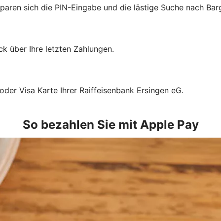
sparen sich die PIN-Eingabe und die lästige Suche nach Bar
k über Ihre letzten Zahlungen.
oder Visa Karte Ihrer Raiffeisenbank Ersingen eG.
So bezahlen Sie mit Apple Pay