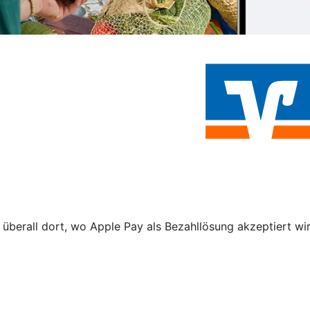
 überall dort, wo Apple Pay als Bezahllösung akzeptiert wi