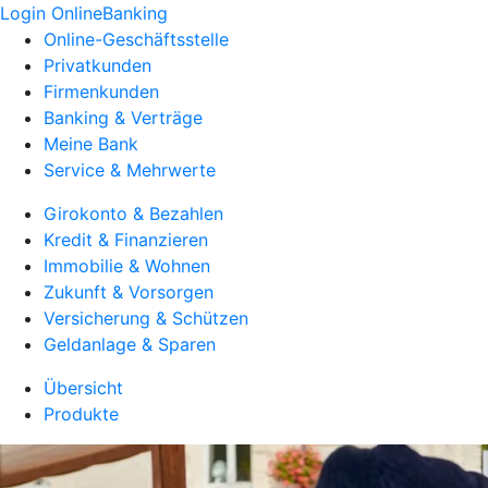
Login OnlineBanking
Online-Geschäftsstelle
Privatkunden
Firmenkunden
Banking & Verträge
Meine Bank
Service & Mehrwerte
Girokonto & Bezahlen
Kredit & Finanzieren
Immobilie & Wohnen
Zukunft & Vorsorgen
Versicherung & Schützen
Geldanlage & Sparen
Übersicht
Produkte