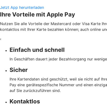
Jetzt App herunterladen
Ihre Vorteile mit Apple Pay
Nutzen Sie alle Vorteile der Mastercard oder Visa Karte Ih
kontaktlos mit Ihrer Karte bezahlen können; auch online und
‹
Einfach und schnell
In Geschäften dauert jeder Bezahlvorgang nur wenige 
Sicher
Ihre Kartendaten sind geschützt, weil sie nicht auf I
Pay eine gerätespezifische Nummer und einen einzigar
auf Sie zurückzuführen sind.
Kontaktlos