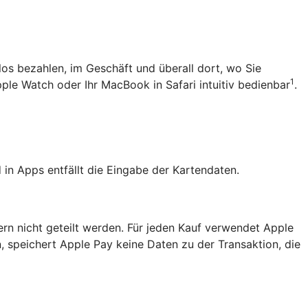
tlos bezahlen, im Geschäft und überall dort, wo Sie
1
pple Watch oder Ihr MacBook in Safari intuitiv bedienbar
.
in Apps entfällt die Eingabe der Kartendaten.
ern nicht geteilt werden. Für jeden Kauf verwendet Apple
, speichert Apple Pay keine Daten zu der Transaktion, die