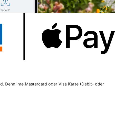
rd. Denn Ihre Mastercard oder Visa Karte (Debit- oder