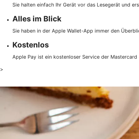
Sie halten einfach Ihr Gerät vor das Lesegerät und er
Alles im Blick
Sie haben in der Apple Wallet-App immer den Überblic
Kostenlos
Apple Pay ist ein kostenloser Service der Mastercard 
>