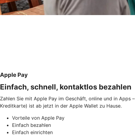
Apple Pay
Einfach, schnell, kontaktlos bezahlen
Zahlen Sie mit Apple Pay im Geschäft, online und in Apps –
Kreditkarte) ist ab jetzt in der Apple Wallet zu Hause.
Vorteile von Apple Pay
Einfach bezahlen
Einfach einrichten