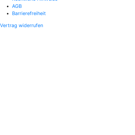
AGB
Barrierefreiheit
Vertrag widerrufen