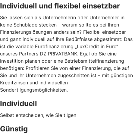
Individuell und flexibel einsetzbar
Sie lassen sich als Unternehmerin oder Unternehmer in
keine Schublade stecken – warum sollte es bei Ihren
Finanzierungslösungen anders sein? Flexibel einsetzbar
und ganz individuell auf Ihre Bedürfnisse abgestimmt: Das
ist die variable Eurofinanzierung „LuxCredit in Euro“
unseres Partners DZ PRIVATBANK. Egal ob Sie eine
Investition planen oder eine Betriebsmittelfinanzierung
benötigen: Profitieren Sie von einer Finanzierung, die auf
Sie und Ihr Unternehmen zugeschnitten ist – mit günstigen
Kreditzinsen und individuellen
Sondertilgungsmöglichkeiten.
Individuell
Selbst entscheiden, wie Sie tilgen
Günstig