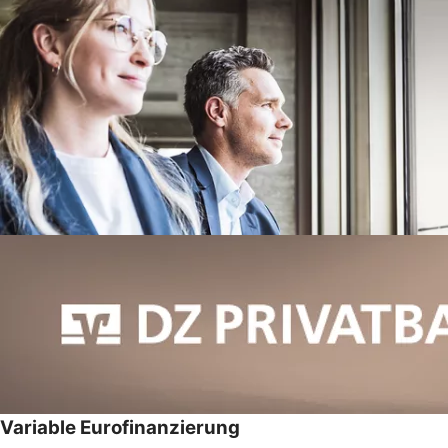
Variable Eurofinanzierung