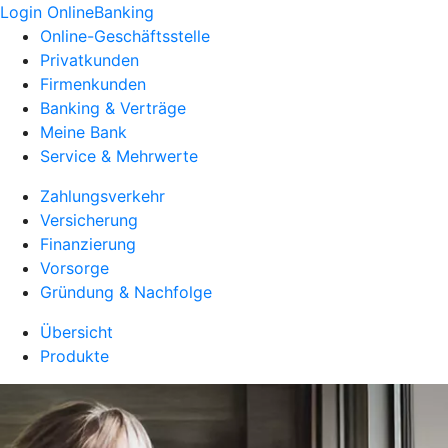
Login OnlineBanking
Online-Geschäftsstelle
Privatkunden
Firmenkunden
Banking & Verträge
Meine Bank
Service & Mehrwerte
Zahlungsverkehr
Versicherung
Finanzierung
Vorsorge
Gründung & Nachfolge
Übersicht
Produkte