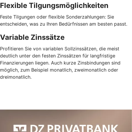
Flexible Tilgungsmöglichkeiten
Feste Tilgungen oder flexible Sonderzahlungen: Sie
entscheiden, was zu Ihren Bedürfnissen am besten passt.
Variable Zinssätze
Profitieren Sie von variablen Sollzinssätzen, die meist
deutlich unter den festen Zinssätzen für langfristige
Finanzierungen liegen. Auch kurze Zinsbindungen sind
möglich, zum Beispiel monatlich, zweimonatlich oder
dreimonatlich.