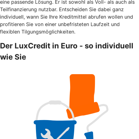
eine passende Lösung. Er ist sowohl als Voll- als auch als
Teilfinanzierung nutzbar. Entscheiden Sie dabei ganz
individuell, wann Sie Ihre Kreditmittel abrufen wollen und
profitieren Sie von einer unbefristeten Laufzeit und
flexiblen Tilgungsmöglichkeiten.
Der LuxCredit in Euro - so individuell
wie Sie