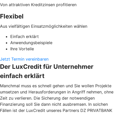
Von attraktiven Kreditzinsen profitieren
Flexibel
Aus vielfältigen Einsatzmöglichkeiten wählen
Einfach erklärt
Anwendungsbeispiele
Ihre Vorteile
Jetzt Termin vereinbaren
Der LuxCredit für Unternehmer
einfach erklärt
Manchmal muss es schnell gehen und Sie wollen Projekte
umsetzen und Herausforderungen in Angriff nehmen, ohne
Zeit zu verlieren. Die Sicherung der notwendigen
Finanzierung soll Sie dann nicht ausbremsen. In solchen
Fällen ist der LuxCredit unseres Partners DZ PRIVATBANK