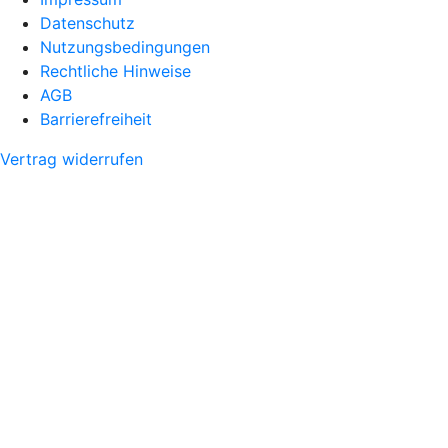
Datenschutz
Nutzungsbedingungen
Rechtliche Hinweise
AGB
Barrierefreiheit
Vertrag widerrufen