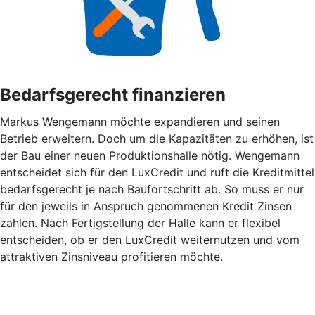
Bedarfsgerecht finanzieren
Markus Wengemann möchte expandieren und seinen
Betrieb erweitern. Doch um die Kapazitäten zu erhöhen, ist
der Bau einer neuen Produktionshalle nötig. Wengemann
entscheidet sich für den LuxCredit und ruft die Kreditmittel
bedarfsgerecht je nach Baufortschritt ab. So muss er nur
für den jeweils in Anspruch genommenen Kredit Zinsen
zahlen. Nach Fertigstellung der Halle kann er flexibel
entscheiden, ob er den LuxCredit weiternutzen und vom
attraktiven Zinsniveau profitieren möchte.