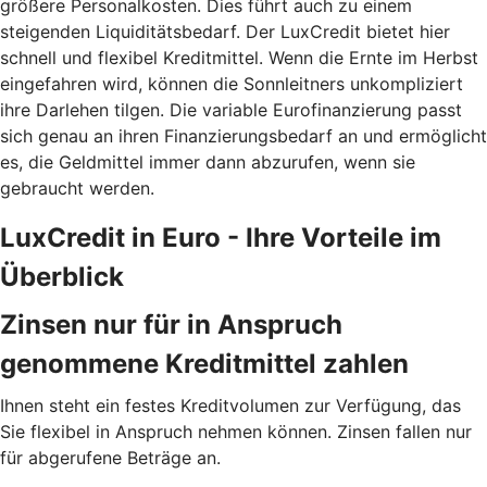
größere Personalkosten. Dies führt auch zu einem
steigenden Liquiditätsbedarf. Der LuxCredit bietet hier
schnell und flexibel Kreditmittel. Wenn die Ernte im Herbst
eingefahren wird, können die Sonnleitners unkompliziert
ihre Darlehen tilgen. Die variable Eurofinanzierung passt
sich genau an ihren Finanzierungsbedarf an und ermöglicht
es, die Geldmittel immer dann abzurufen, wenn sie
gebraucht werden.
LuxCredit in Euro - Ihre Vorteile im
Überblick
Zinsen nur für in Anspruch
genommene Kreditmittel zahlen
Ihnen steht ein festes Kreditvolumen zur Verfügung, das
Sie flexibel in Anspruch nehmen können. Zinsen fallen nur
für abgerufene Beträge an.