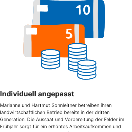
Individuell angepasst
Marianne und Hartmut Sonnleitner betreiben ihren
landwirtschaftlichen Betrieb bereits in der dritten
Generation. Die Aussaat und Vorbereitung der Felder im
Frühjahr sorgt für ein erhöhtes Arbeitsaufkommen und