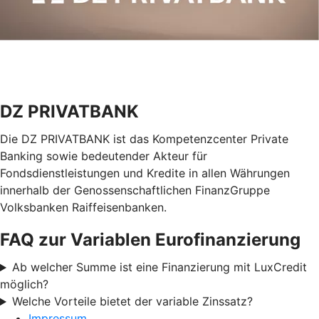
DZ PRIVATBANK
Die DZ PRIVATBANK ist das Kompetenzcenter Private
Banking sowie bedeutender Akteur für
Fondsdienstleistungen und Kredite in allen Währungen
innerhalb der Genossenschaftlichen FinanzGruppe
Volksbanken Raiffeisenbanken.
FAQ zur Variablen Eurofinanzierung
Ab welcher Summe ist eine Finanzierung mit LuxCredit
möglich?
Welche Vorteile bietet der variable Zinssatz?
Impressum